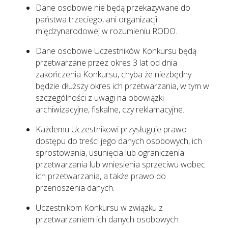
Dane osobowe nie będą przekazywane do
państwa trzeciego, ani organizacji
międzynarodowej w rozumieniu RODO.
Dane osobowe Uczestników Konkursu będą
przetwarzane przez okres 3 lat od dnia
zakończenia Konkursu, chyba że niezbędny
będzie dłuższy okres ich przetwarzania, w tym w
szczególności z uwagi na obowiązki
archiwizacyjne, fiskalne, czy reklamacyjne.
Każdemu Uczestnikowi przysługuje prawo
dostępu do treści jego danych osobowych, ich
sprostowania, usunięcia lub ograniczenia
przetwarzania lub wniesienia sprzeciwu wobec
ich przetwarzania, a także prawo do
przenoszenia danych.
Uczestnikom Konkursu w związku z
przetwarzaniem ich danych osobowych