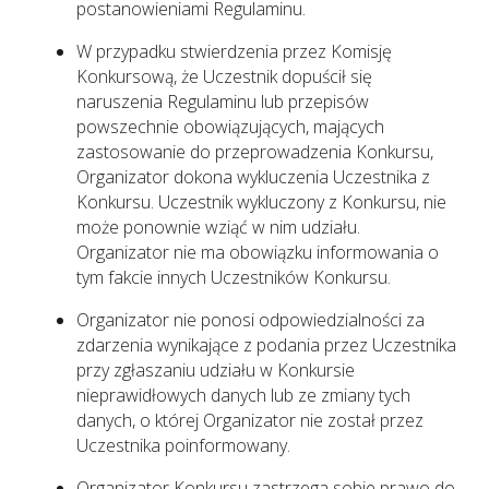
postanowieniami Regulaminu.
W przypadku stwierdzenia przez Komisję
Konkursową, że Uczestnik dopuścił się
naruszenia Regulaminu lub przepisów
powszechnie obowiązujących, mających
zastosowanie do przeprowadzenia Konkursu,
Organizator dokona wykluczenia Uczestnika z
Konkursu. Uczestnik wykluczony z Konkursu, nie
może ponownie wziąć w nim udziału.
Organizator nie ma obowiązku informowania o
tym fakcie innych Uczestników Konkursu.
Organizator nie ponosi odpowiedzialności za
zdarzenia wynikające z podania przez Uczestnika
przy zgłaszaniu udziału w Konkursie
nieprawidłowych danych lub ze zmiany tych
danych, o której Organizator nie został przez
Uczestnika poinformowany.
Organizator Konkursu zastrzega sobie prawo do