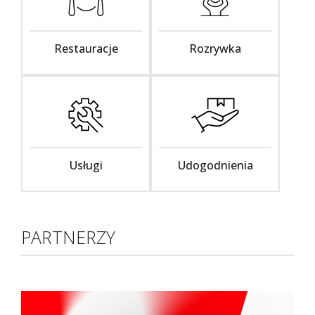
Restauracje
Rozrywka
Usługi
Udogodnienia
PARTNERZY