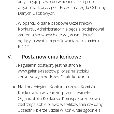
przysługuje prawo do wniesienia skargi do
organu nadzorczego – Prezesa Urzędu Ochrony
Danych Osobowych.
W oparciu o dane osobowe Uczestników
Konkursu, Administrator nie będzie podejmował
zautomatyzowanych decyzji, w tym decyzji
będących wynikiem profilowania w rozumieniu
RODO.
V. Postanowienia końcowe
Regulamin dostępny jest na stronie
www.galeria-rzeszow.pl
oraz na stoisku
konkursowym podczas Finału konkursu.
Nad przebiegiem Konkursu czuwa Komisja
Konkursowa w składzie: przedstawiciele
Organizatora Konkursu. Komisja Konkursowa
zastrzega sobie prawo weryfikowania czy dany
Uczestnik bierze udział w Konkursie zgodnie z