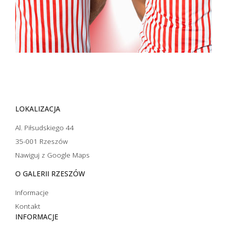
LOKALIZACJA
Al. Piłsudskiego 44
35-001 Rzeszów
Nawiguj z Google Maps
O GALERII RZESZÓW
Informacje
Kontakt
INFORMACJE