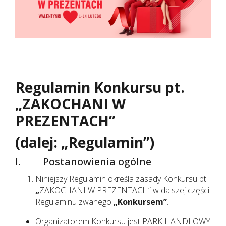
Regulamin Konkursu pt.
„ZAKOCHANI W
PREZENTACH”
(dalej: „Regulamin”)
I. Postanowienia ogólne
Niniejszy Regulamin określa zasady Konkursu pt.
„
ZAKOCHANI W PREZENTACH” w dalszej części
Regulaminu zwanego
„Konkursem”
.
Organizatorem Konkursu jest PARK HANDLOWY