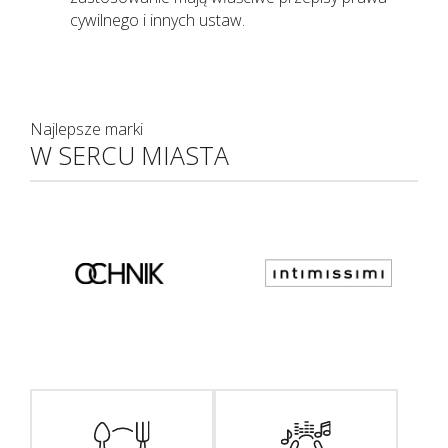
cywilnego i innych ustaw.
Najlepsze marki
W SERCU MIASTA