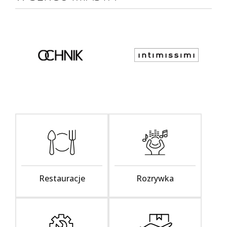
Restauracje
Rozrywka