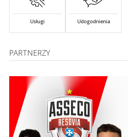
Usługi
Udogodnienia
PARTNERZY