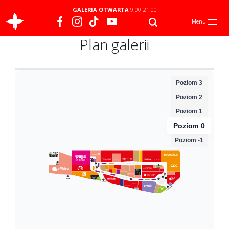
GALERIA OTWARTA
9:00-21:00
Menu
Plan galerii