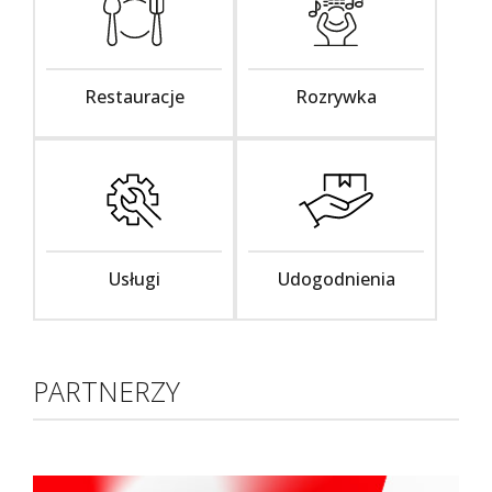
Restauracje
Rozrywka
Usługi
Udogodnienia
PARTNERZY