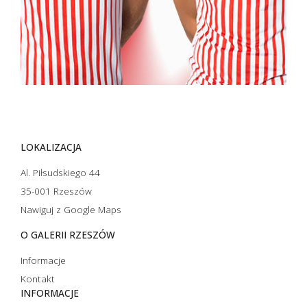
LOKALIZACJA
Al. Piłsudskiego 44
35-001 Rzeszów
Nawiguj z Google Maps
O GALERII RZESZÓW
Informacje
Kontakt
INFORMACJE