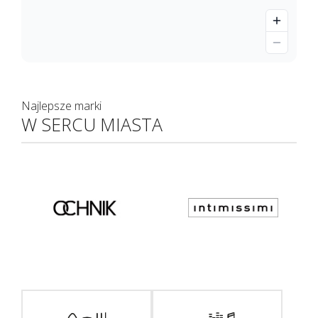
Najlepsze marki
W SERCU MIASTA