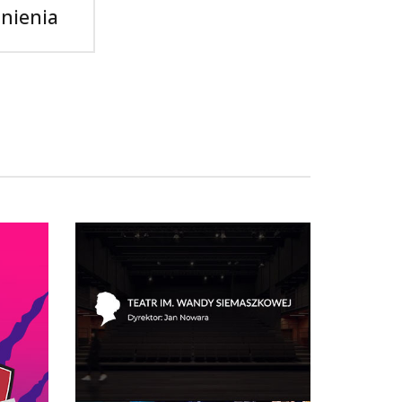
nienia