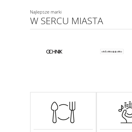
Najlepsze marki
W SERCU MIASTA