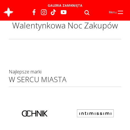
GALERIA ZAMKNIĘTA
Menu
Walentynkowa Noc Zakupów
Najlepsze marki
W SERCU MIASTA