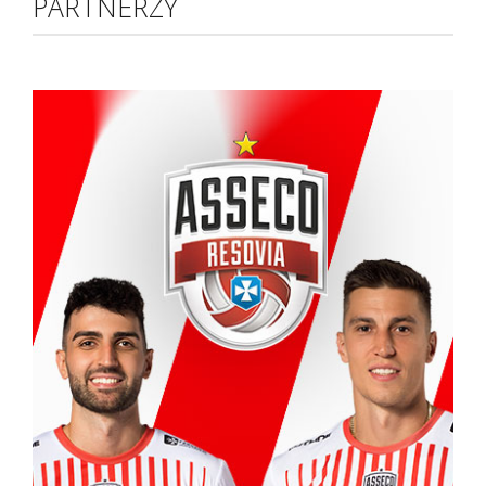
PARTNERZY