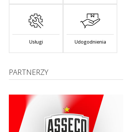
Usługi
Udogodnienia
PARTNERZY