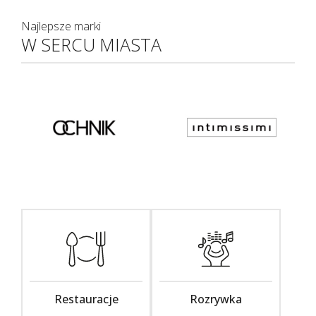
Najlepsze marki
W SERCU MIASTA
Restauracje
Rozrywka