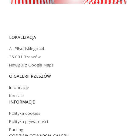
LOKALIZACJA
Al. Piłsudskiego 44
35-001 Rzeszów
Nawiguj z Google Maps
O GALERII RZESZÓW
Informacje
Kontakt
INFORMACJE
Polityka cookies
Polityka prywatności
Parking
GODZINY OTWARCIA GALERII