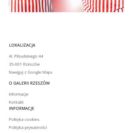
LOKALIZACJA
Al. Piłsudskiego 44
35-001 Rzeszów
Nawiguj z Google Maps
O GALERII RZESZÓW
Informacje
Kontakt
INFORMACJE
Polityka cookies
Polityka prywatności