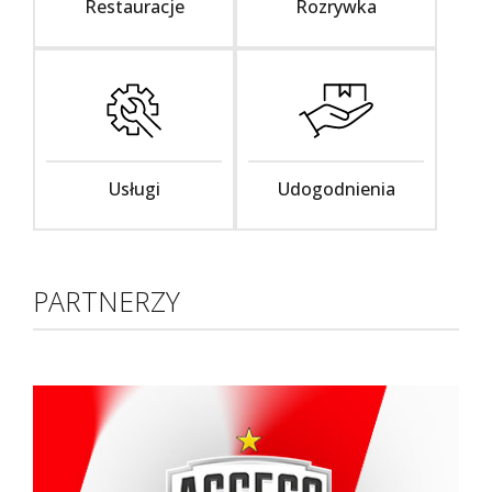
Restauracje
Rozrywka
Usługi
Udogodnienia
PARTNERZY