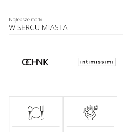
Najlepsze marki
W SERCU MIASTA