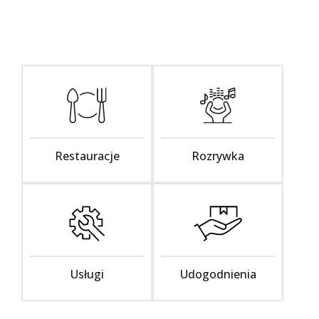
Restauracje
Rozrywka
Usługi
Udogodnienia