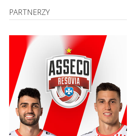
PARTNERZY