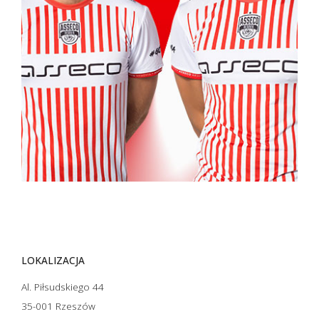
LOKALIZACJA
Al. Piłsudskiego 44
35-001 Rzeszów