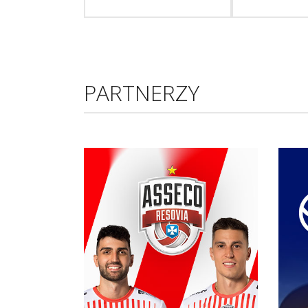
PARTNERZY