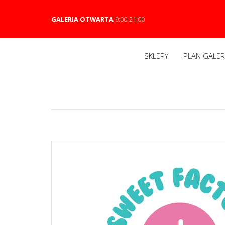
GALERIA OTWARTA
9:00-21:00
SKLEPY
PLAN GALERI