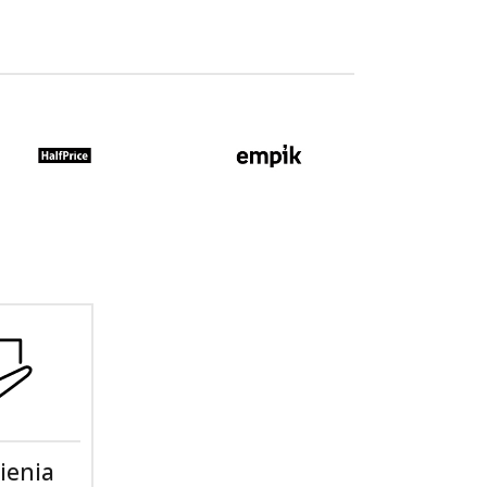
ienia