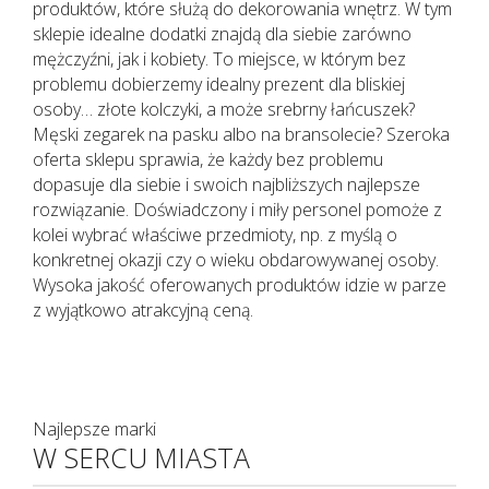
produktów, które służą do dekorowania wnętrz. W tym
sklepie idealne dodatki znajdą dla siebie zarówno
mężczyźni, jak i kobiety. To miejsce, w którym bez
problemu dobierzemy idealny prezent dla bliskiej
osoby… złote kolczyki, a może srebrny łańcuszek?
Męski zegarek na pasku albo na bransolecie? Szeroka
oferta sklepu sprawia, że każdy bez problemu
dopasuje dla siebie i swoich najbliższych najlepsze
rozwiązanie. Doświadczony i miły personel pomoże z
kolei wybrać właściwe przedmioty, np. z myślą o
konkretnej okazji czy o wieku obdarowywanej osoby.
Wysoka jakość oferowanych produktów idzie w parze
z wyjątkowo atrakcyjną ceną.
Najlepsze marki
W SERCU MIASTA