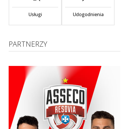
Usługi
Udogodnienia
PARTNERZY