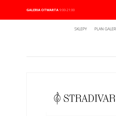
GALERIA OTWARTA
9:00-21:00
SKLEPY
PLAN GALERI