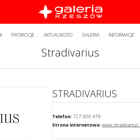
I
PROMOCJE
AKTUALNOŚCI
GALERIA
INFORMACJE
Stradivarius
STRADIVARIUS
Telefon:
727 000 479
Strona internetowa:
www.stradivarius