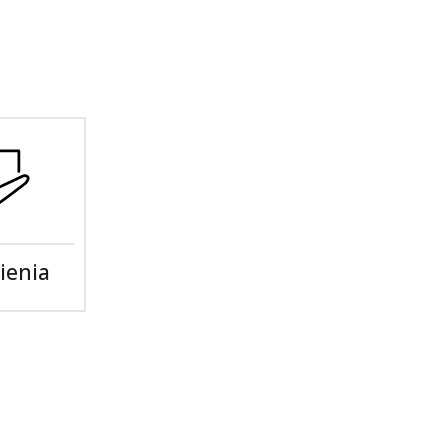
ienia