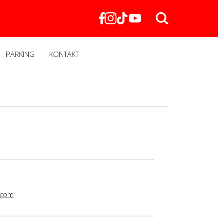
PARKING
KONTAKT
.com