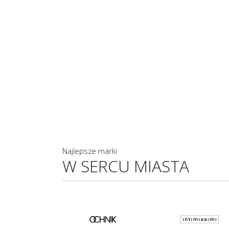
Najlepsze marki
W SERCU MIASTA