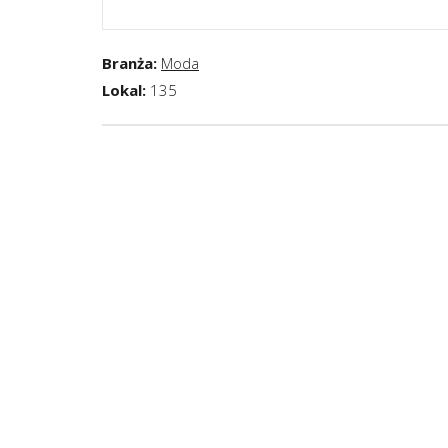
Branża:
Moda
Lokal:
135