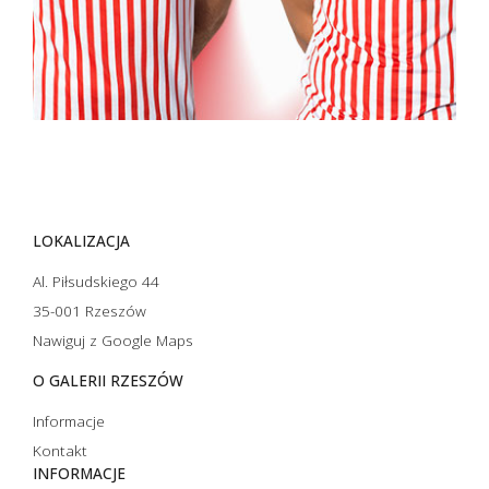
LOKALIZACJA
Al. Piłsudskiego 44
35-001 Rzeszów
Nawiguj z Google Maps
O GALERII RZESZÓW
Informacje
Kontakt
INFORMACJE