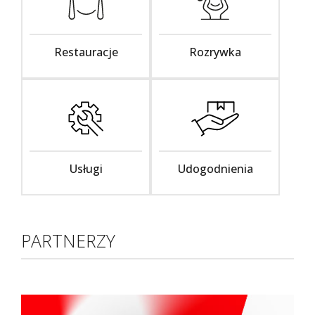
Restauracje
Rozrywka
Usługi
Udogodnienia
PARTNERZY