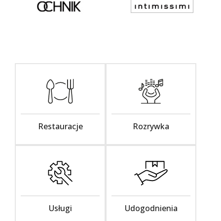
Restauracje
Rozrywka
Usługi
Udogodnienia