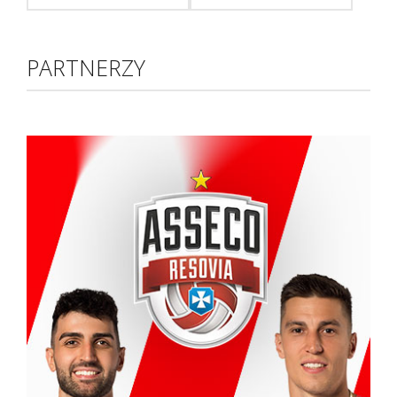
PARTNERZY