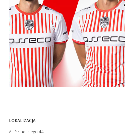
LOKALIZACJA
Al. Piłsudskiego 44