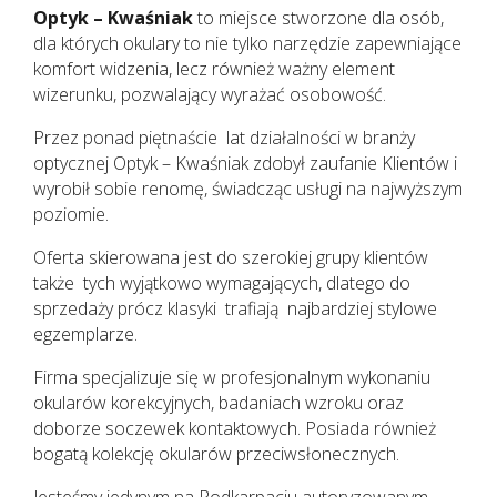
Optyk – Kwaśniak
to miejsce stworzone dla osób,
dla których okulary to nie tylko narzędzie zapewniające
komfort widzenia, lecz również ważny element
wizerunku, pozwalający wyrażać osobowość.
Przez ponad piętnaście lat działalności w branży
optycznej Optyk – Kwaśniak zdobył zaufanie Klientów i
wyrobił sobie renomę, świadcząc usługi na najwyższym
poziomie.
Oferta skierowana jest do szerokiej grupy klientów
także tych wyjątkowo wymagających, dlatego do
sprzedaży prócz klasyki trafiają najbardziej stylowe
egzemplarze.
Firma specjalizuje się w profesjonalnym wykonaniu
okularów korekcyjnych, badaniach wzroku oraz
doborze soczewek kontaktowych. Posiada również
bogatą kolekcję okularów przeciwsłonecznych.