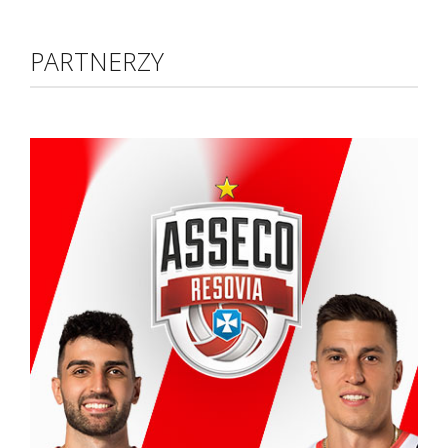
PARTNERZY