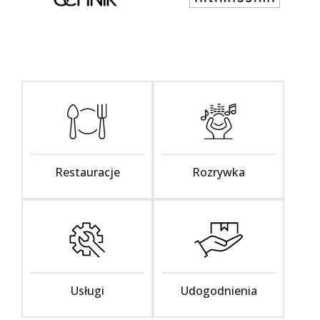
Restauracje
Rozrywka
Usługi
Udogodnienia