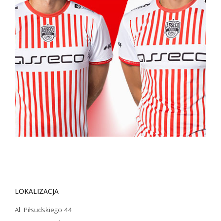
LOKALIZACJA
Al. Piłsudskiego 44