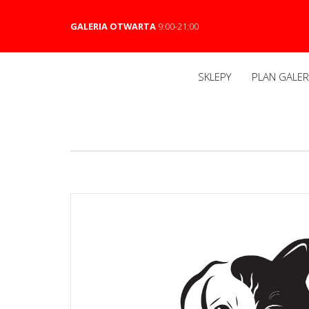
GALERIA OTWARTA
9:00-21:00
SKLEPY
PLAN GALERI