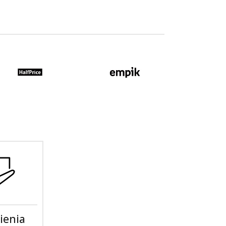
ienia