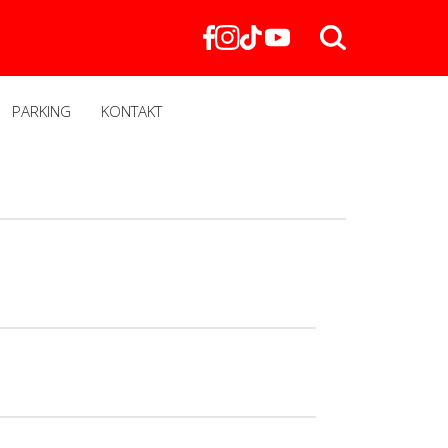
PARKING
KONTAKT