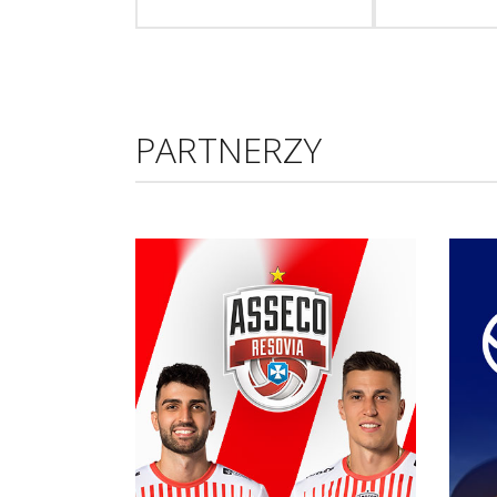
PARTNERZY