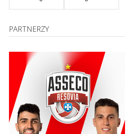
PARTNERZY