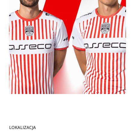
LOKALIZACJA