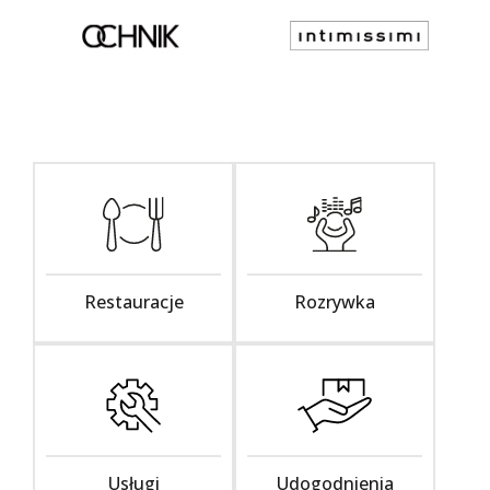
Restauracje
Rozrywka
Usługi
Udogodnienia