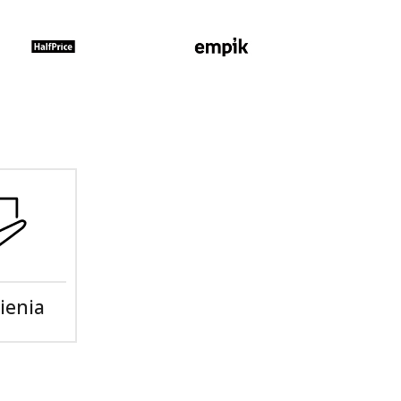
ienia