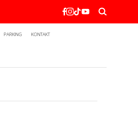
PARKING
KONTAKT