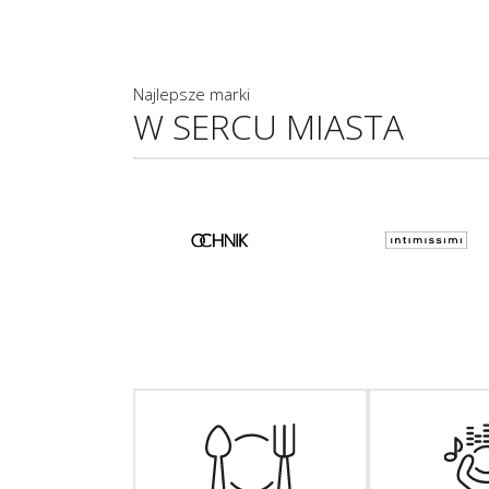
Najlepsze marki
W SERCU MIASTA