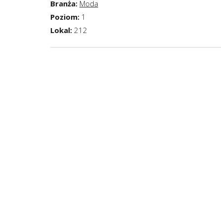
Branża:
Moda
Poziom:
1
Lokal:
212