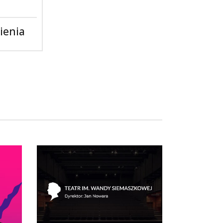
ienia