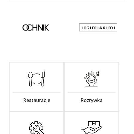
Restauracje
Rozrywka