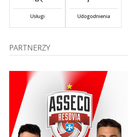
Usługi
Udogodnienia
PARTNERZY