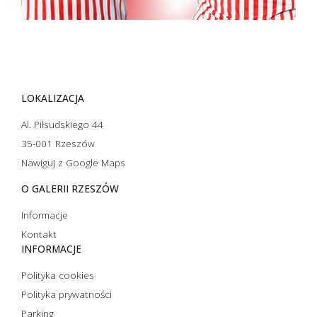
LOKALIZACJA
Al. Piłsudskiego 44
35-001 Rzeszów
Nawiguj z Google Maps
O GALERII RZESZÓW
Informacje
Kontakt
INFORMACJE
Polityka cookies
Polityka prywatności
Parking