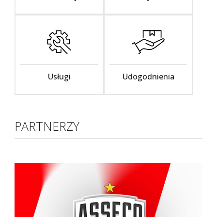
Usługi
Udogodnienia
PARTNERZY