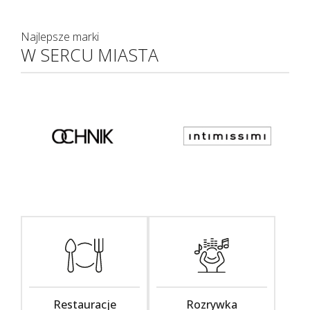
Najlepsze marki
W SERCU MIASTA
Restauracje
Rozrywka