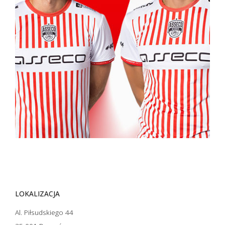
LOKALIZACJA
Al. Piłsudskiego 44