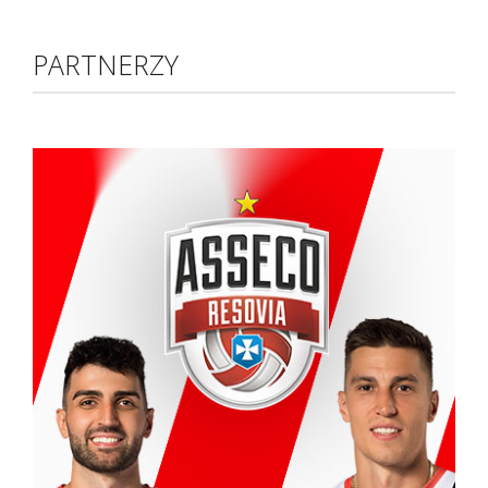
PARTNERZY