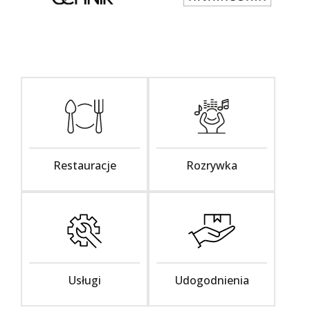
Restauracje
Rozrywka
Usługi
Udogodnienia