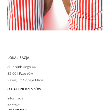
LOKALIZACJA
Al. Piłsudskiego 44
35-001 Rzeszów
Nawiguj z Google Maps
O GALERII RZESZÓW
Informacje
Kontakt
INFORMACJE