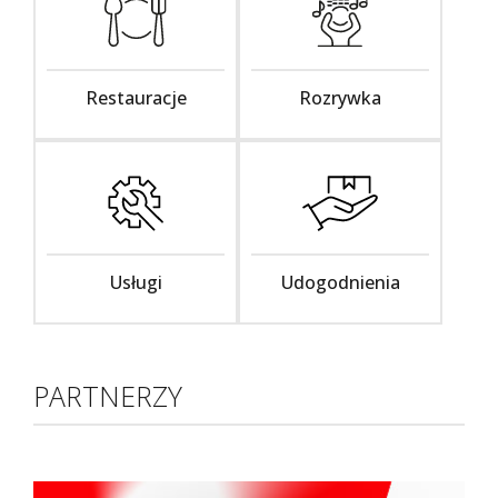
Restauracje
Rozrywka
Usługi
Udogodnienia
PARTNERZY