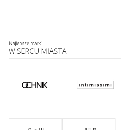
Najlepsze marki
W SERCU MIASTA