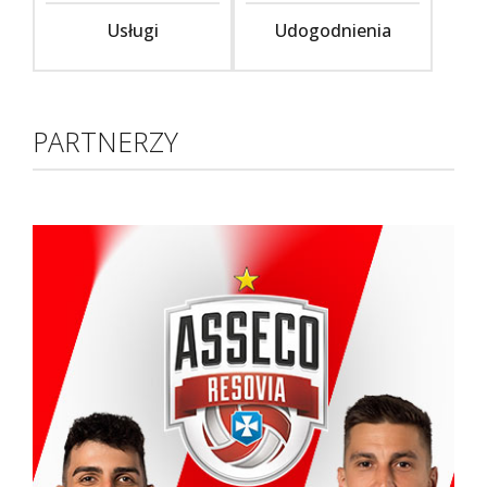
Usługi
Udogodnienia
PARTNERZY