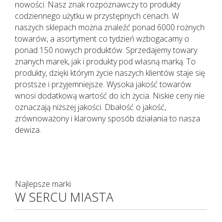
nowości. Nasz znak rozpoznawczy to produkty
codziennego użytku w przystępnych cenach. W
naszych sklepach można znaleźć ponad 6000 rożnych
towarów, a asortyment co tydzień wzbogacamy o
ponad 150 nowych produktów. Sprzedajemy towary
znanych marek, jak i produkty pod własną marką. To
produkty, dzięki którym życie naszych klientów staje się
prostsze i przyjemniejsze. Wysoka jakość towarów
wnosi dodatkową wartość do ich życia. Niskie ceny nie
oznaczają niższej jakości. Dbałość o jakość,
zrównoważony i klarowny sposób działania to nasza
dewiza.
Najlepsze marki
W SERCU MIASTA