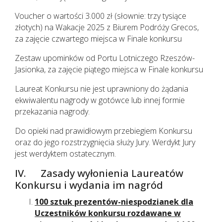
Voucher o wartości 3.000 zł (słownie: trzy tysiące
złotych) na Wakacje 2025 z Biurem Podróży Grecos,
za zajęcie czwartego miejsca w Finale konkursu
Zestaw upominków od Portu Lotniczego Rzeszów-
Jasionka, za zajęcie piątego miejsca w Finale konkursu
Laureat Konkursu nie jest uprawniony do żądania
ekwiwalentu nagrody w gotówce lub innej formie
przekazania nagrody.
Do opieki nad prawidłowym przebiegiem Konkursu
oraz do jego rozstrzygnięcia służy Jury. Werdykt Jury
jest werdyktem ostatecznym.
IV. Zasady wyłonienia Laureatów
Konkursu i wydania im nagród
100 sztuk prezentów-niespodzianek dla
Uczestników konkursu rozdawane w