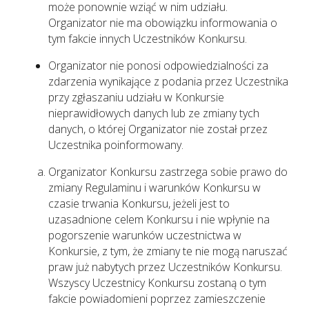
może ponownie wziąć w nim udziału.
Organizator nie ma obowiązku informowania o
tym fakcie innych Uczestników Konkursu.
Organizator nie ponosi odpowiedzialności za
zdarzenia wynikające z podania przez Uczestnika
przy zgłaszaniu udziału w Konkursie
nieprawidłowych danych lub ze zmiany tych
danych, o której Organizator nie został przez
Uczestnika poinformowany.
Organizator Konkursu zastrzega sobie prawo do
zmiany Regulaminu i warunków Konkursu w
czasie trwania Konkursu, jeżeli jest to
uzasadnione celem Konkursu i nie wpłynie na
pogorszenie warunków uczestnictwa w
Konkursie, z tym, że zmiany te nie mogą naruszać
praw już nabytych przez Uczestników Konkursu.
Wszyscy Uczestnicy Konkursu zostaną o tym
fakcie powiadomieni poprzez zamieszczenie