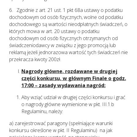
6. Zgodnie z art. 21 ust. 1 pkt 68a ustawy o podatku
dochodowym od osób fizycznych, wolne od podatku
dochodowego są wartości nieodpłatnych świadczeń, o
których mowa w art. 20 ustawy o podatku
dochodowym od osób fizycznych otrzymanych od
świadczeniodawcy w związku z jego promocją lub
reklamą jeżeli jednorazowa wartość tych świadczeń nie
przekracza kwoty 200zł.
Nagrody główne, rozdawane w drugiej
części konkursu, w głównym Finale o godz.
17:00 – zasady wydawania nagród:
Aby wziąć udział w drugiej części konkursu i grać
o nagrody główne wymienione w pkt. III.1.b
Regulaminu, należy:
a) zarejestrować paragony (spełniające warunki
konkursu określone w pkt. II Regulaminu) na jak