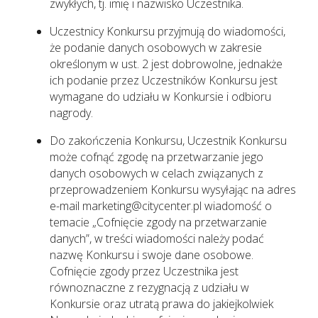
zwykłych, tj. imię i nazwisko Uczestnika.
Uczestnicy Konkursu przyjmują do wiadomości,
że podanie danych osobowych w zakresie
określonym w ust. 2 jest dobrowolne, jednakże
ich podanie przez Uczestników Konkursu jest
wymagane do udziału w Konkursie i odbioru
nagrody.
Do zakończenia Konkursu, Uczestnik Konkursu
może cofnąć zgodę na przetwarzanie jego
danych osobowych w celach związanych z
przeprowadzeniem Konkursu wysyłając na adres
e-mail marketing@citycenter.pl wiadomość o
temacie „Cofnięcie zgody na przetwarzanie
danych”, w treści wiadomości należy podać
nazwę Konkursu i swoje dane osobowe.
Cofnięcie zgody przez Uczestnika jest
równoznaczne z rezygnacją z udziału w
Konkursie oraz utratą prawa do jakiejkolwiek