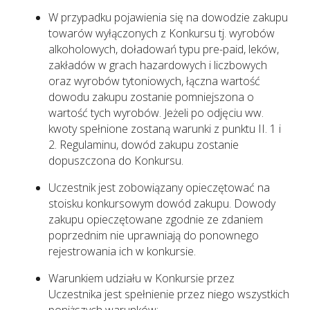
W przypadku pojawienia się na dowodzie zakupu
towarów wyłączonych z Konkursu tj. wyrobów
alkoholowych, doładowań typu pre-paid, leków,
zakładów w grach hazardowych i liczbowych
oraz wyrobów tytoniowych, łączna wartość
dowodu zakupu zostanie pomniejszona o
wartość tych wyrobów. Jeżeli po odjęciu ww.
kwoty spełnione zostaną warunki z punktu II. 1 i
2. Regulaminu, dowód zakupu zostanie
dopuszczona do Konkursu.
Uczestnik jest zobowiązany opieczętować na
stoisku konkursowym dowód zakupu. Dowody
zakupu opieczętowane zgodnie ze zdaniem
poprzednim nie uprawniają do ponownego
rejestrowania ich w konkursie.
Warunkiem udziału w Konkursie przez
Uczestnika jest spełnienie przez niego wszystkich