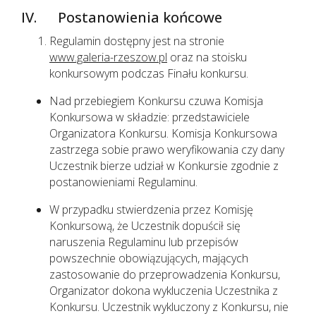
IV. Postanowienia końcowe
Regulamin dostępny jest na stronie
www.galeria-rzeszow.pl
oraz na stoisku
konkursowym podczas Finału konkursu.
Nad przebiegiem Konkursu czuwa Komisja
Konkursowa w składzie: przedstawiciele
Organizatora Konkursu. Komisja Konkursowa
zastrzega sobie prawo weryfikowania czy dany
Uczestnik bierze udział w Konkursie zgodnie z
postanowieniami Regulaminu.
W przypadku stwierdzenia przez Komisję
Konkursową, że Uczestnik dopuścił się
naruszenia Regulaminu lub przepisów
powszechnie obowiązujących, mających
zastosowanie do przeprowadzenia Konkursu,
Organizator dokona wykluczenia Uczestnika z
Konkursu. Uczestnik wykluczony z Konkursu, nie