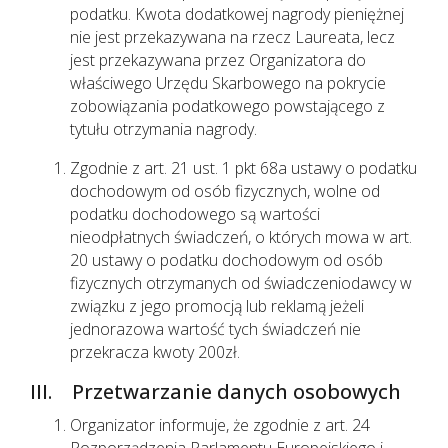
podatku. Kwota dodatkowej nagrody pieniężnej
nie jest przekazywana na rzecz Laureata, lecz
jest przekazywana przez Organizatora do
właściwego Urzędu Skarbowego na pokrycie
zobowiązania podatkowego powstającego z
tytułu otrzymania nagrody.
Zgodnie z art. 21 ust. 1 pkt 68a ustawy o podatku
dochodowym od osób fizycznych, wolne od
podatku dochodowego są wartości
nieodpłatnych świadczeń, o których mowa w art.
20 ustawy o podatku dochodowym od osób
fizycznych otrzymanych od świadczeniodawcy w
związku z jego promocją lub reklamą jeżeli
jednorazowa wartość tych świadczeń nie
przekracza kwoty 200zł.
III. Przetwarzanie danych osobowych
Organizator informuje, że zgodnie z art. 24