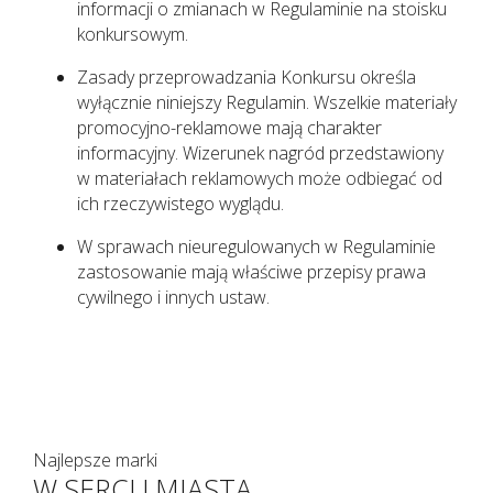
informacji o zmianach w Regulaminie na stoisku
konkursowym.
Zasady przeprowadzania Konkursu określa
wyłącznie niniejszy Regulamin. Wszelkie materiały
promocyjno-reklamowe mają charakter
informacyjny. Wizerunek nagród przedstawiony
w materiałach reklamowych może odbiegać od
ich rzeczywistego wyglądu.
W sprawach nieuregulowanych w Regulaminie
zastosowanie mają właściwe przepisy prawa
cywilnego i innych ustaw.
Najlepsze marki
W SERCU MIASTA