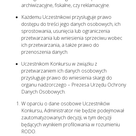
archiwizacyjne, fiskalne, czy reklamacyjne.
Każdemu Uczestnikowi przysługuje prawo
dostępu do treści jego danych osobowych, ich
sprostowania, usunięcia lub ograniczenia
przetwarzania lub wniesienia sprzeciwu wobec
ich przetwarzania, a także prawo do
przenoszenia danych.
Uczestnikom Konkursu w związku z
przetwarzaniem ich danych osobowych
przysługuje prawo do wniesienia skargi do
organu nadzorczego – Prezesa Urzędu Ochrony
Danych Osobowych.
W oparciu o dane osobowe Uczestników
Konkursu, Administrator nie będzie podejmował
zautomatyzowanych decyzji, w tym decyzji
będących wynikiem profilowania w rozumieniu
RODO.