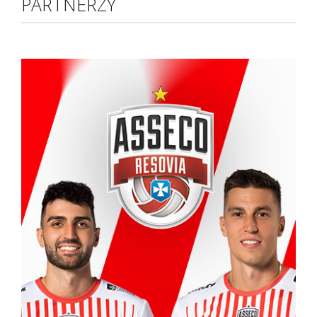
PARTNERZY