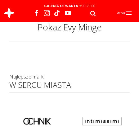
GALERIA OTWARTA
9:00-21:00
Menu
Pokaz Evy Minge
Najlepsze marki
W SERCU MIASTA