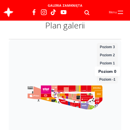
GALERIA ZAMKNIĘTA
Menu
Plan galerii