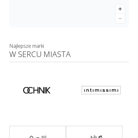
Najlepsze marki
W SERCU MIASTA