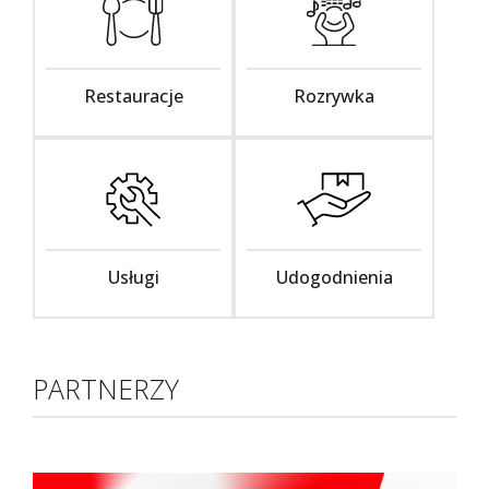
Restauracje
Rozrywka
Usługi
Udogodnienia
PARTNERZY