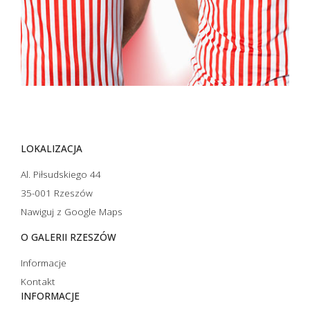
LOKALIZACJA
Al. Piłsudskiego 44
35-001 Rzeszów
Nawiguj z Google Maps
O GALERII RZESZÓW
Informacje
Kontakt
INFORMACJE