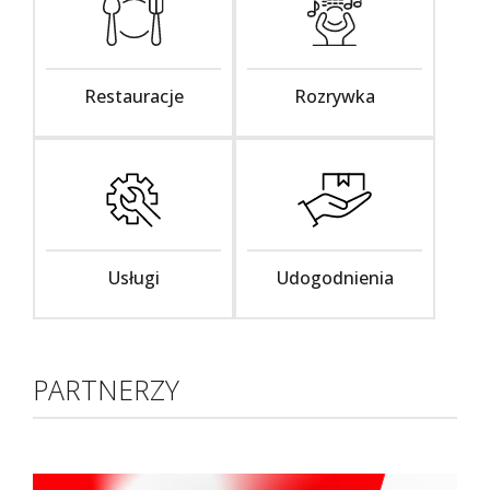
Restauracje
Rozrywka
Usługi
Udogodnienia
PARTNERZY