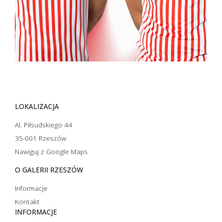
LOKALIZACJA
Al. Piłsudskiego 44
35-001 Rzeszów
Nawiguj z Google Maps
O GALERII RZESZÓW
Informacje
Kontakt
INFORMACJE