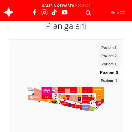
GALERIA OTWARTA
9:00-21:00
Menu
Plan galerii