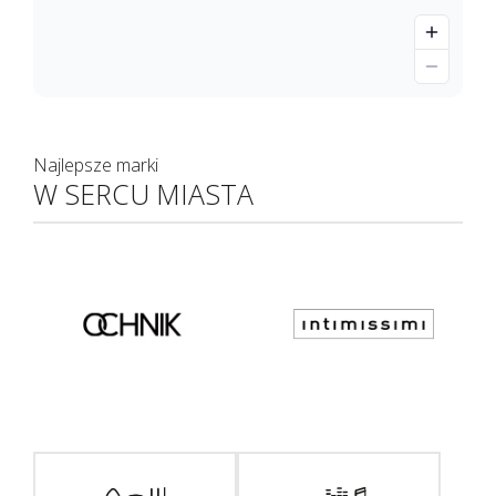
Najlepsze marki
W SERCU MIASTA