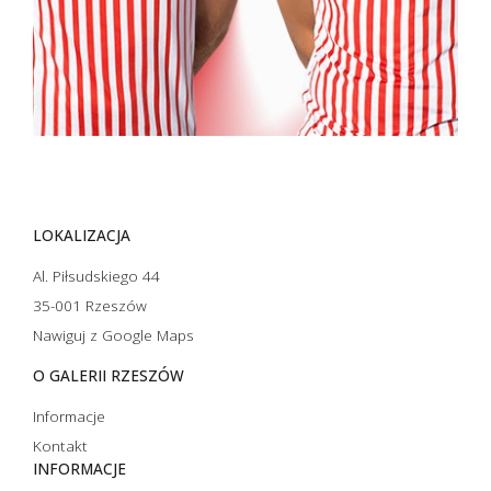
LOKALIZACJA
Al. Piłsudskiego 44
35-001 Rzeszów
Nawiguj z Google Maps
O GALERII RZESZÓW
Informacje
Kontakt
INFORMACJE