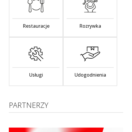
Restauracje
Rozrywka
Usługi
Udogodnienia
PARTNERZY