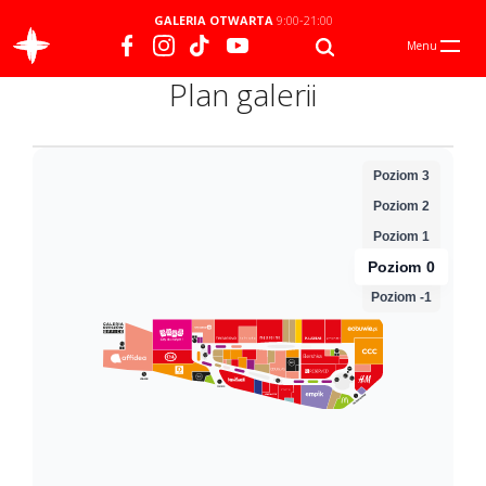
GALERIA OTWARTA
9:00-21:00
Menu
Plan galerii