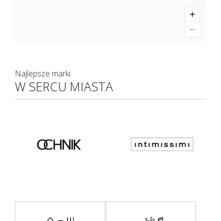
Najlepsze marki
W SERCU MIASTA