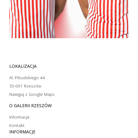
LOKALIZACJA
Al. Piłsudskiego 44
35-001 Rzeszów
Nawiguj z Google Maps
O GALERII RZESZÓW
Informacje
Kontakt
INFORMACJE