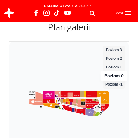
GALERIA OTWARTA
9:00-21:00
Menu
Plan galerii