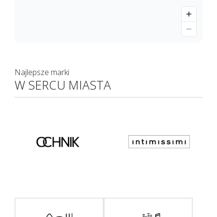
Najlepsze marki
W SERCU MIASTA