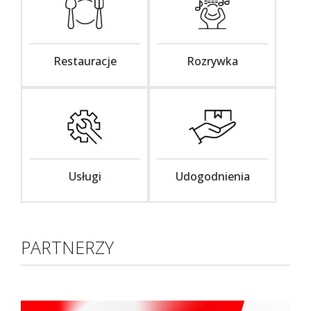
Restauracje
Rozrywka
Usługi
Udogodnienia
PARTNERZY