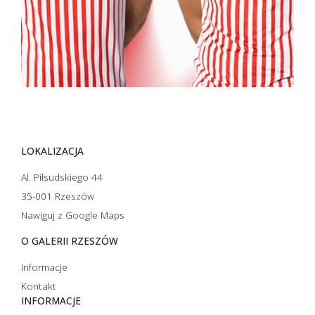
LOKALIZACJA
Al. Piłsudskiego 44
35-001 Rzeszów
Nawiguj z Google Maps
O GALERII RZESZÓW
Informacje
Kontakt
INFORMACJE