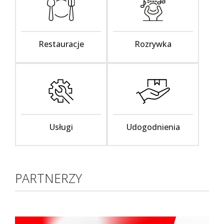
Restauracje
Rozrywka
Usługi
Udogodnienia
PARTNERZY