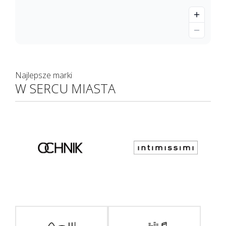
Najlepsze marki
W SERCU MIASTA