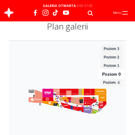
GALERIA OTWARTA
9:00-21:00
Menu
Plan galerii