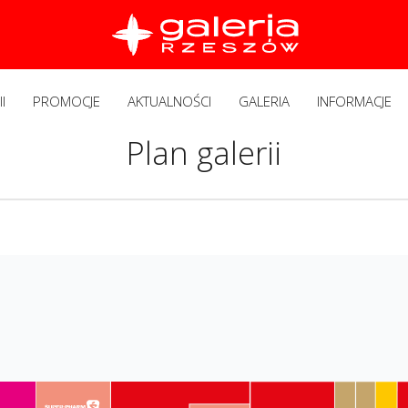
I
PROMOCJE
AKTUALNOŚCI
GALERIA
INFORMACJE
Plan galerii