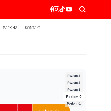
PARKING
KONTAKT