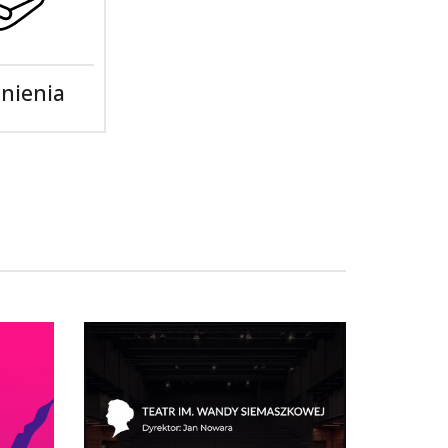
nienia