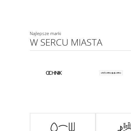
Najlepsze marki
W SERCU MIASTA