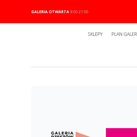
GALERIA OTWARTA
9:00-21:00
SKLEPY
PLAN GALERI