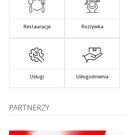
Restauracje
Rozrywka
Usługi
Udogodnienia
PARTNERZY