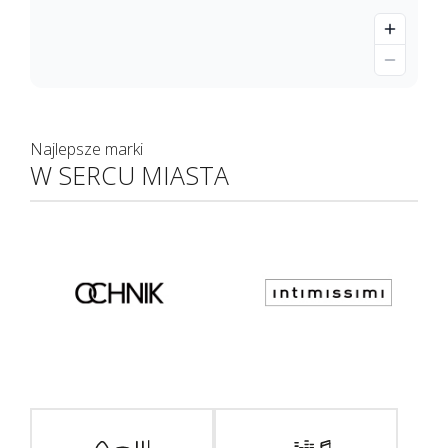
Najlepsze marki
W SERCU MIASTA