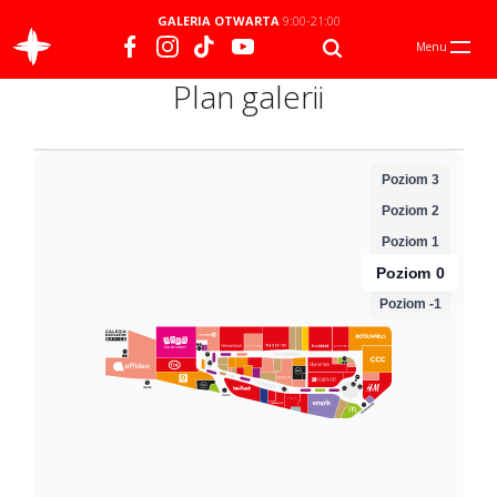
GALERIA OTWARTA
9:00-21:00
Menu
Plan galerii