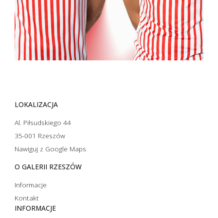
LOKALIZACJA
Al. Piłsudskiego 44
35-001 Rzeszów
Nawiguj z Google Maps
O GALERII RZESZÓW
Informacje
Kontakt
INFORMACJE