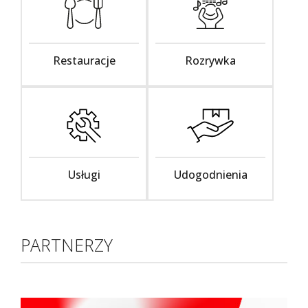
Restauracje
Rozrywka
Usługi
Udogodnienia
PARTNERZY