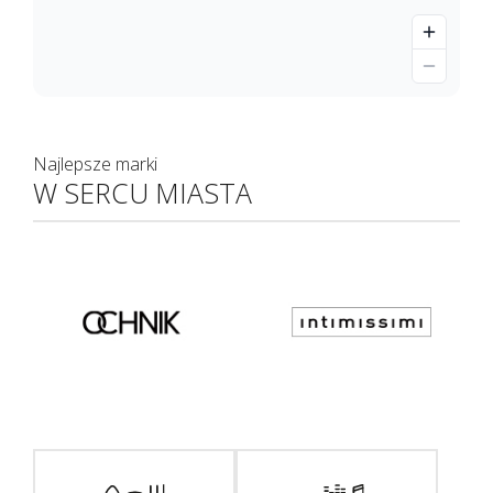
Najlepsze marki
W SERCU MIASTA