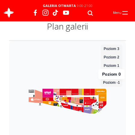
GALERIA OTWARTA
9:00-21:00
Menu
Plan galerii