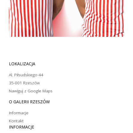
LOKALIZACJA
Al. Piłsudskiego 44
35-001 Rzeszów
Nawiguj z Google Maps
O GALERII RZESZÓW
Informacje
Kontakt
INFORMACJE