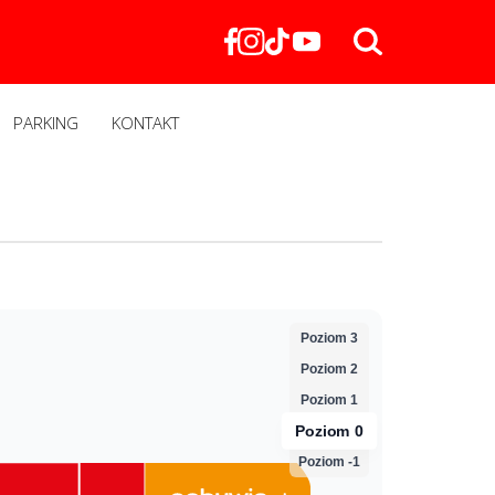
PARKING
KONTAKT