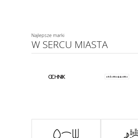
Najlepsze marki
W SERCU MIASTA