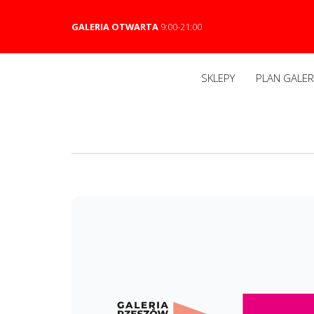
GALERIA OTWARTA
9:00-21:00
SKLEPY
PLAN GALERI