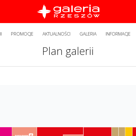
I
PROMOCJE
AKTUALNOŚCI
GALERIA
INFORMACJE
Plan galerii