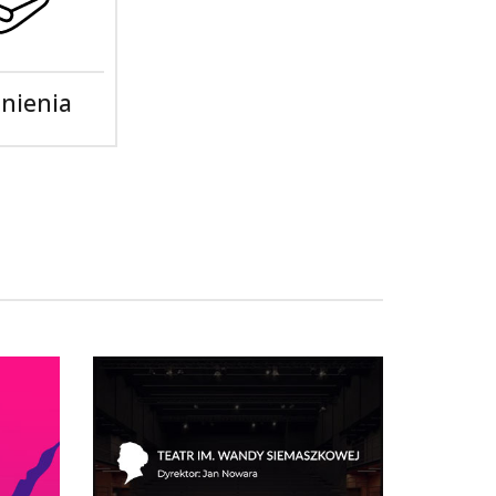
nienia