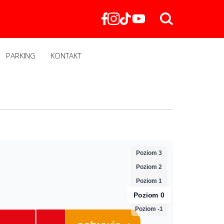
PARKING
KONTAKT