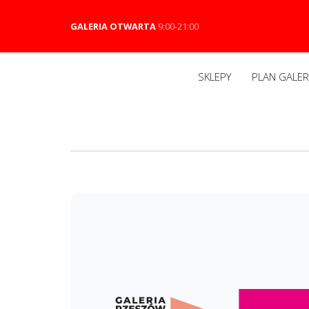
GALERIA OTWARTA
9:00-21:00
SKLEPY
PLAN GALERI