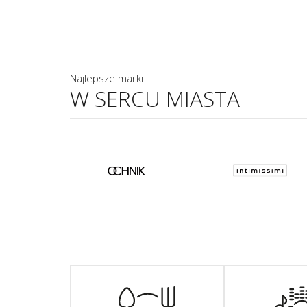
Najlepsze marki
W SERCU MIASTA