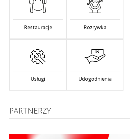
Restauracje
Rozrywka
Usługi
Udogodnienia
PARTNERZY