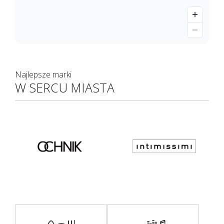
Najlepsze marki
W SERCU MIASTA