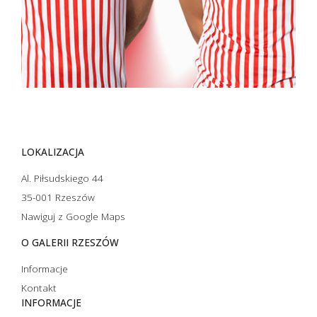
LOKALIZACJA
Al. Piłsudskiego 44
35-001 Rzeszów
Nawiguj z Google Maps
O GALERII RZESZÓW
Informacje
Kontakt
INFORMACJE