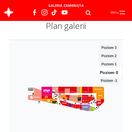
GALERIA ZAMKNIĘTA
Menu
Plan galerii