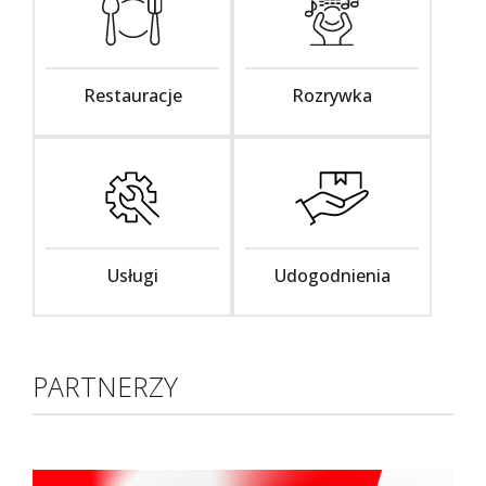
Restauracje
Rozrywka
Usługi
Udogodnienia
PARTNERZY