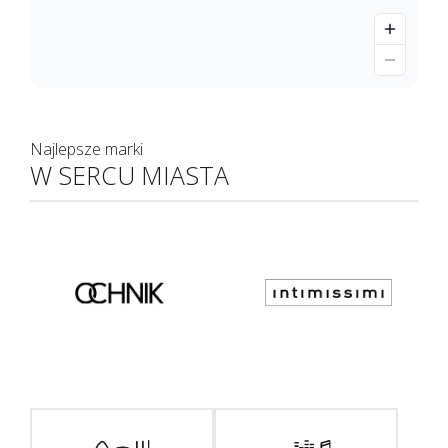
Najlepsze marki
W SERCU MIASTA