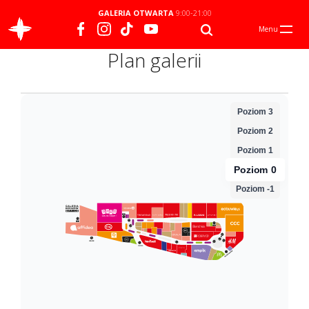
GALERIA OTWARTA
9:00-21:00
Menu
Plan galerii