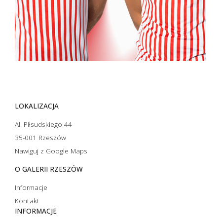
LOKALIZACJA
Al. Piłsudskiego 44
35-001 Rzeszów
Nawiguj z Google Maps
O GALERII RZESZÓW
Informacje
Kontakt
INFORMACJE