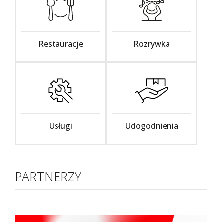
Restauracje
Rozrywka
Usługi
Udogodnienia
PARTNERZY