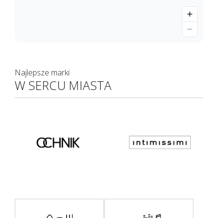
Najlepsze marki
W SERCU MIASTA