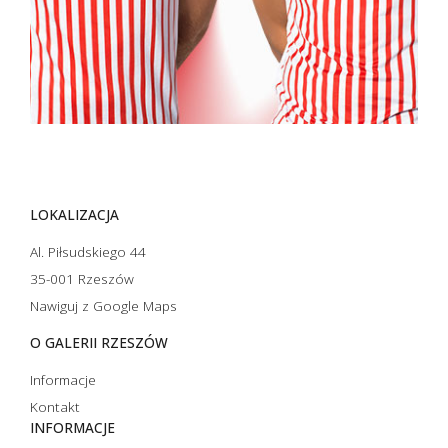
LOKALIZACJA
Al. Piłsudskiego 44
35-001 Rzeszów
Nawiguj z Google Maps
O GALERII RZESZÓW
Informacje
Kontakt
INFORMACJE