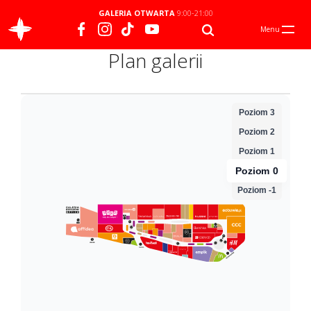
GALERIA OTWARTA
9:00-21:00
Menu
Plan galerii