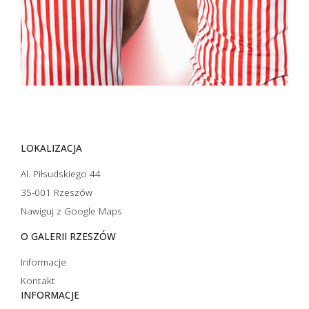
LOKALIZACJA
Al. Piłsudskiego 44
35-001 Rzeszów
Nawiguj z Google Maps
O GALERII RZESZÓW
Informacje
Kontakt
INFORMACJE