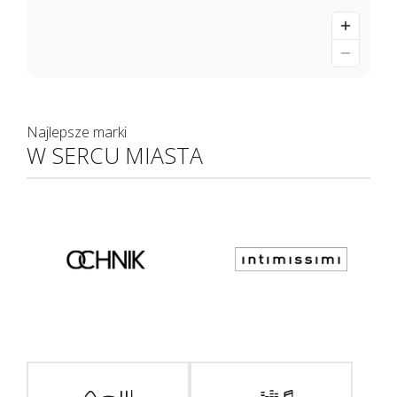
Najlepsze marki
W SERCU MIASTA