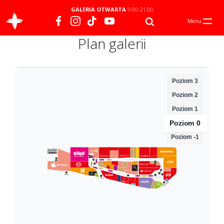
GALERIA OTWARTA
9:00-21:00
Menu
Plan galerii