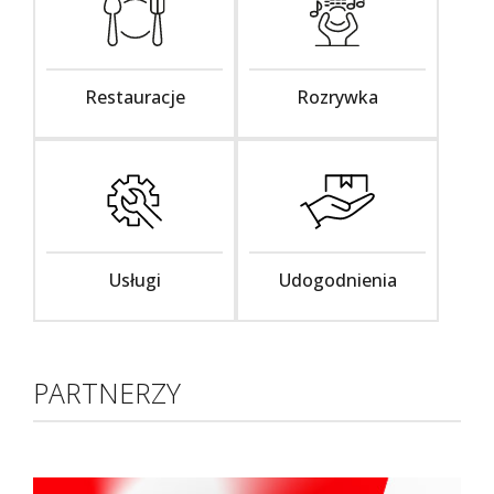
Restauracje
Rozrywka
Usługi
Udogodnienia
PARTNERZY