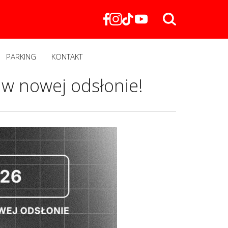
PARKING
KONTAKT
w nowej odsłonie!