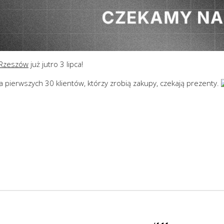
 Rzeszów
już jutro 3 lipca!
na pierwszych 30 klientów, którzy zrobią zakupy, czekają prezenty.