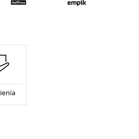
ienia