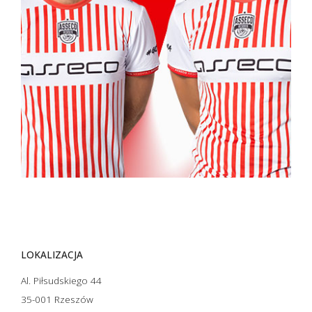
LOKALIZACJA
Al. Piłsudskiego 44
35-001 Rzeszów