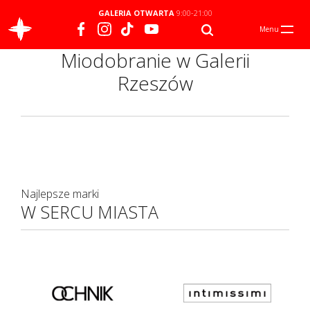
GALERIA OTWARTA
9:00-21:00
Menu
Miodobranie w Galerii
Rzeszów
Najlepsze marki
W SERCU MIASTA