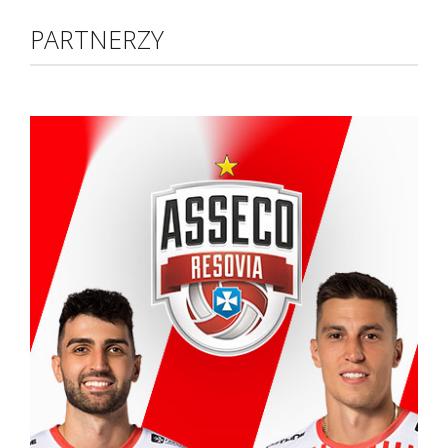
PARTNERZY