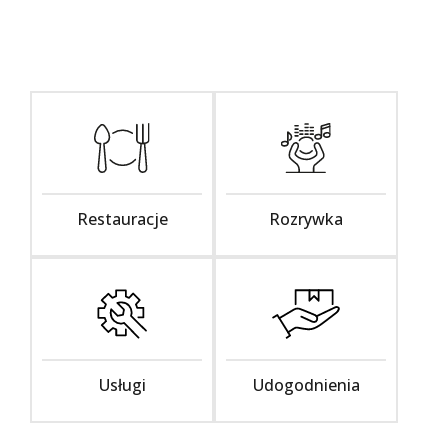
Restauracje
Rozrywka
Usługi
Udogodnienia