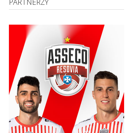
PARTNERZY