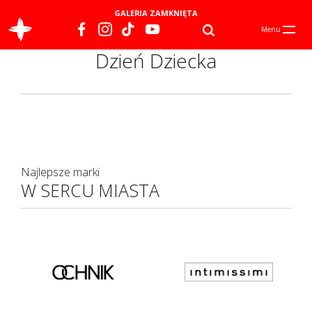
GALERIA ZAMKNIĘTA
Menu
Dzień Dziecka
Najlepsze marki
W SERCU MIASTA