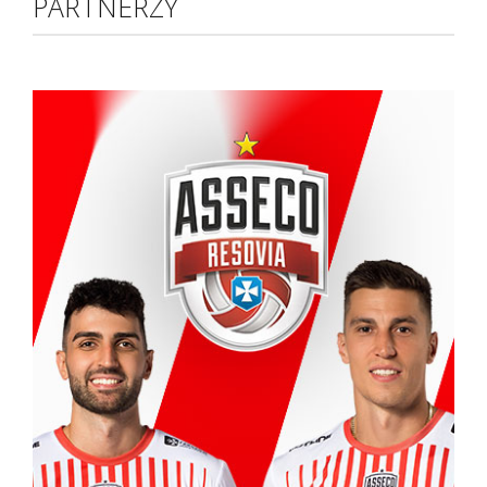
PARTNERZY