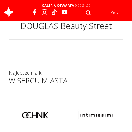
GALERIA OTWARTA
9:00-21:00
Menu
DOUGLAS Beauty Street
Najlepsze marki
W SERCU MIASTA