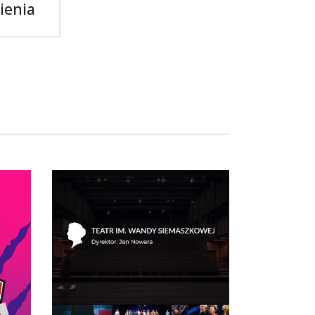
ienia