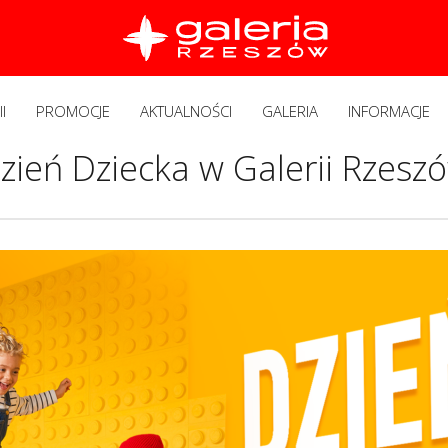
I
PROMOCJE
AKTUALNOŚCI
GALERIA
INFORMACJE
zień Dziecka w Galerii Rzesz