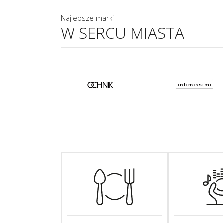
Najlepsze marki
W SERCU MIASTA