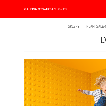
GALERIA OTWARTA
9:00-21:00
SKLEPY
PLAN GALERI
D