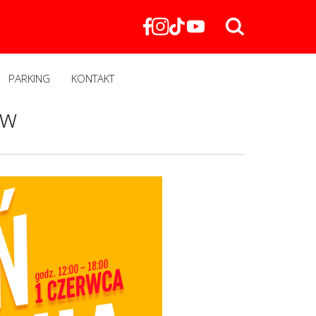
PARKING
KONTAKT
ów