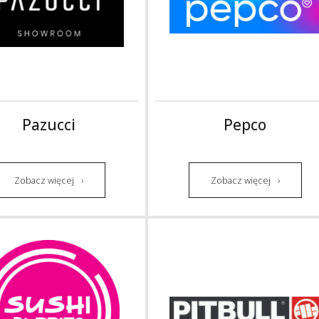
Pazucci
Pepco
Zobacz więcej
Zobacz więcej