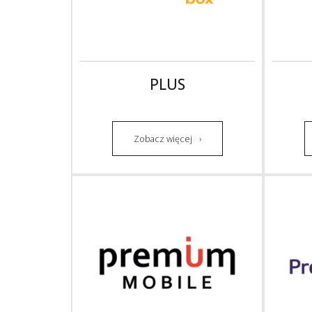
PLUS
Zobacz więcej