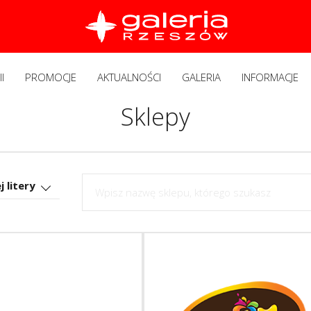
I
PROMOCJE
AKTUALNOŚCI
GALERIA
INFORMACJE
Sklepy
 litery