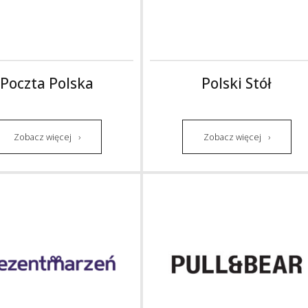
Poczta Polska
Polski Stół
Zobacz więcej
Zobacz więcej