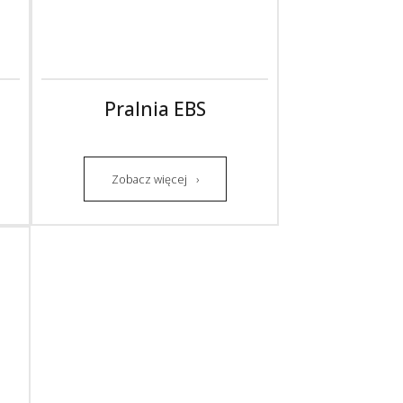
Pralnia EBS
Zobacz więcej