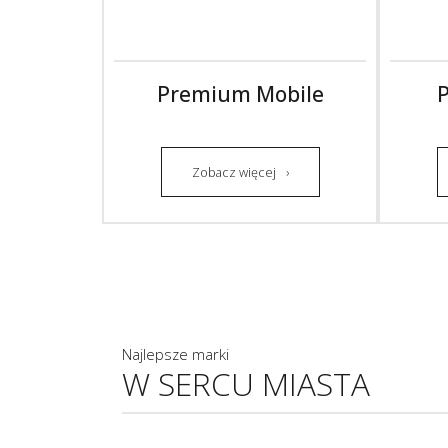
Premium Mobile
P
Zobacz więcej
Najlepsze marki
W SERCU MIASTA