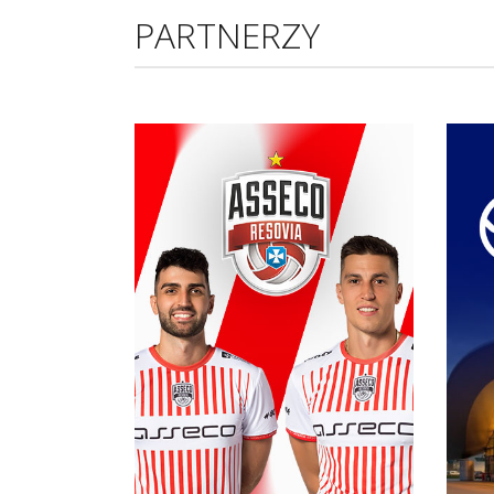
PARTNERZY