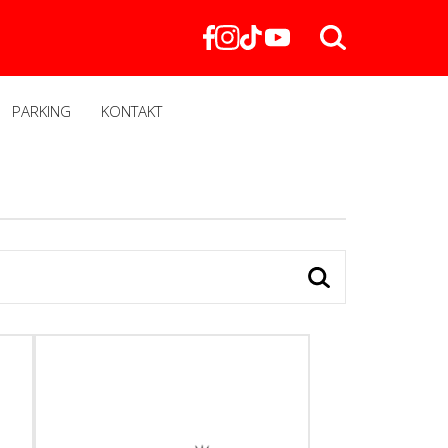
PARKING
KONTAKT