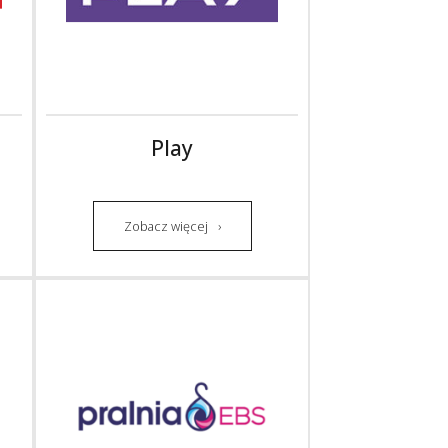
Play
Zobacz więcej