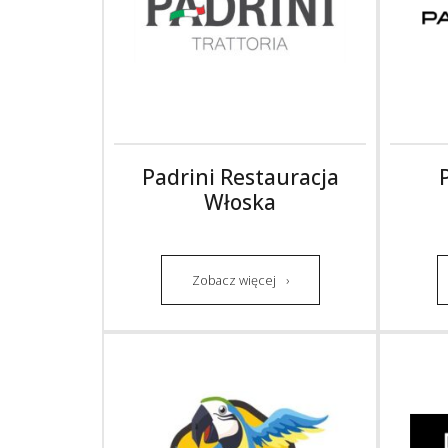
Padrini Restauracja
Włoska
Zobacz więcej