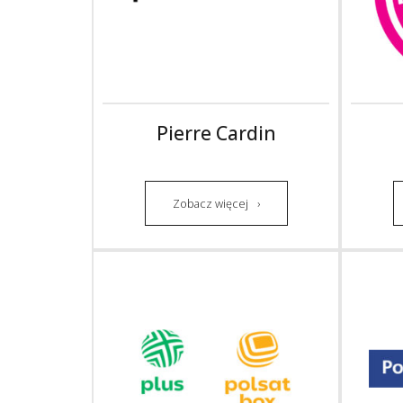
Pierre Cardin
Zobacz więcej