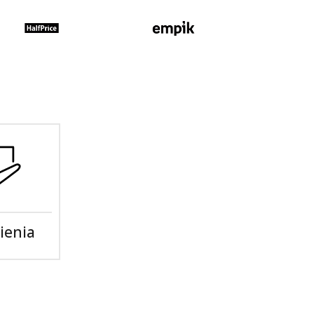
ienia