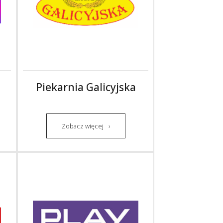
Piekarnia Galicyjska
Zobacz więcej