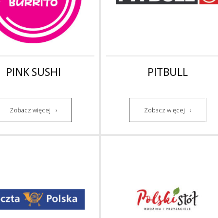
PINK SUSHI
PITBULL
Zobacz więcej
Zobacz więcej