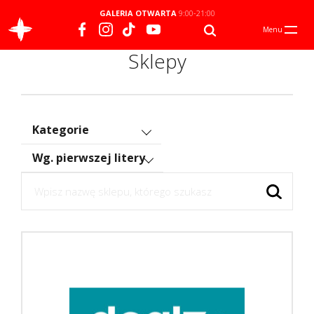
GALERIA OTWARTA
9:00-21:00
Menu
Sklepy
Kategorie
Wg. pierwszej litery