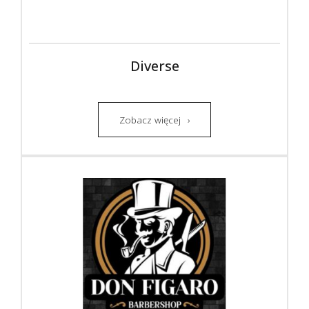
Diverse
Zobacz więcej