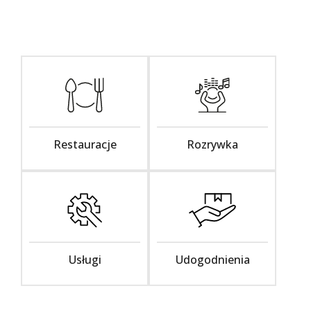
Restauracje
Rozrywka
Usługi
Udogodnienia