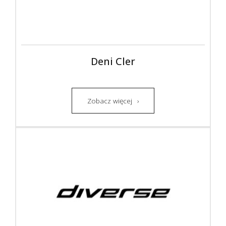
Deni Cler
Zobacz więcej