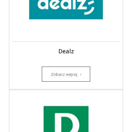
Dealz
Zobacz więcej