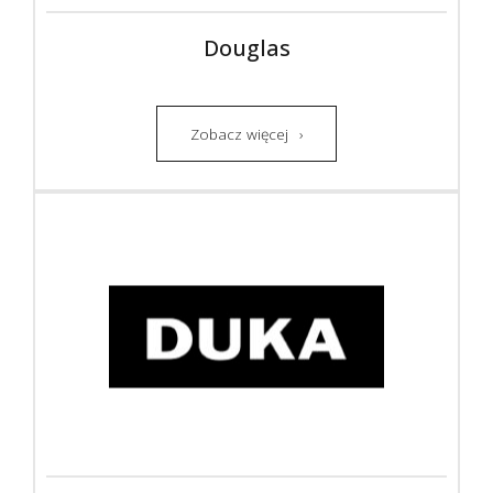
Douglas
Zobacz więcej