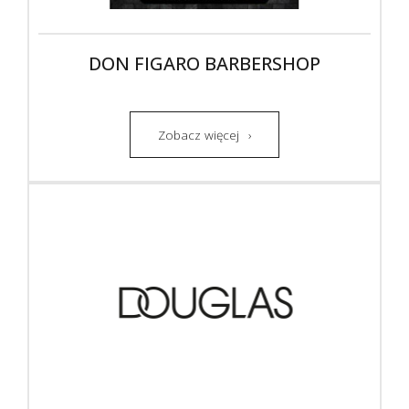
DON FIGARO BARBERSHOP
Zobacz więcej