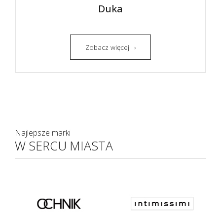
Duka
Zobacz więcej
Najlepsze marki
W SERCU MIASTA