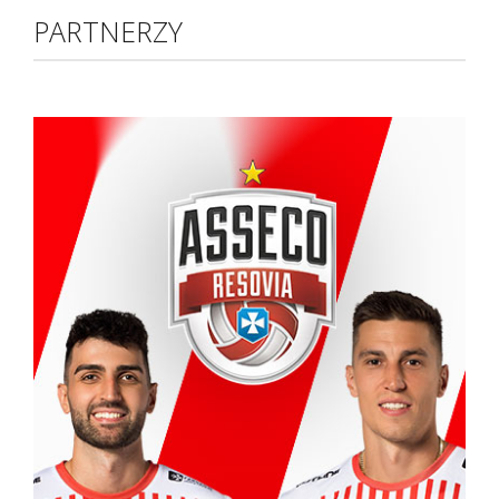
PARTNERZY