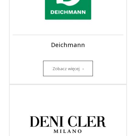
Deichmann
Zobacz więcej