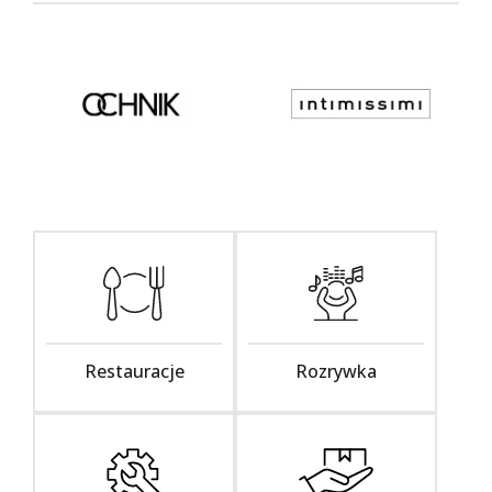
Restauracje
Rozrywka