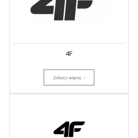
4F
Zobacz więcej