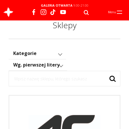
GALERIA OTWARTA
9:00-21:00
Menu
Sklepy
Kategorie
Wg. pierwszej litery