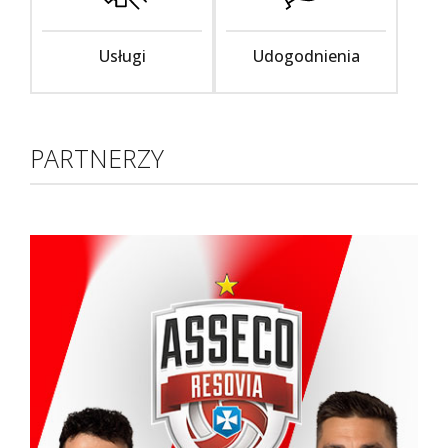
Usługi
Udogodnienia
PARTNERZY