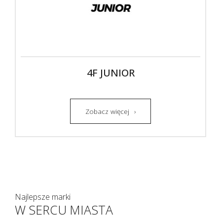
4F JUNIOR
Zobacz więcej
Najlepsze marki
W SERCU MIASTA