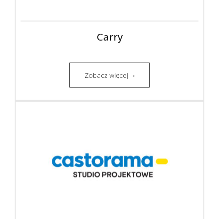
Carry
Zobacz więcej