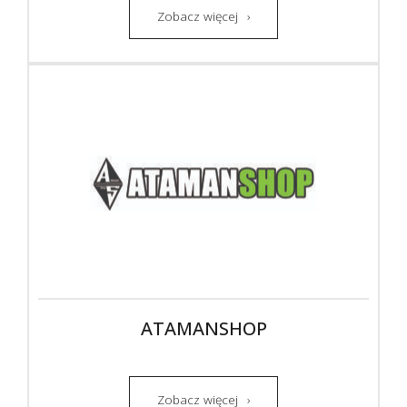
Zobacz więcej
ATAMANSHOP
Zobacz więcej