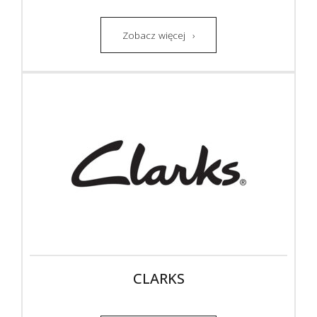
Zobacz więcej
CLARKS