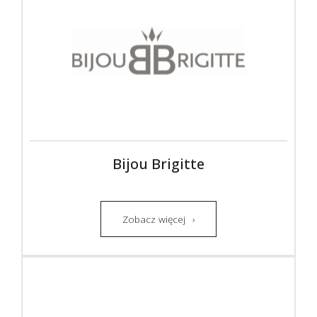
Bijou Brigitte
Zobacz więcej