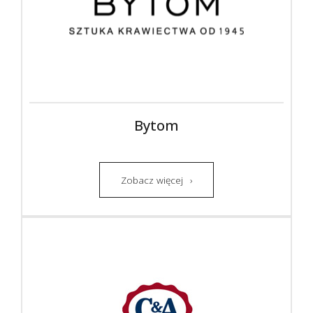
Bytom
Zobacz więcej