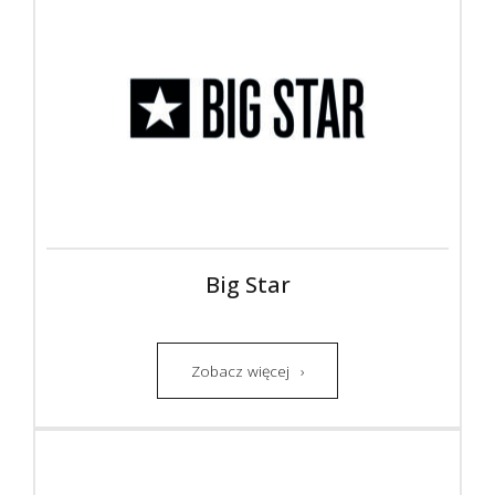
Big Star
Zobacz więcej