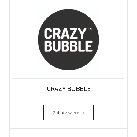
CRAZY BUBBLE
Zobacz więcej