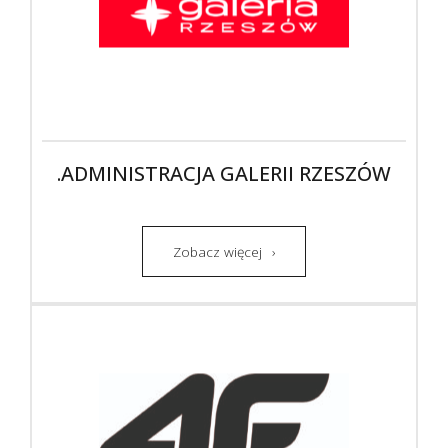
.ADMINISTRACJA GALERII RZESZÓW
Zobacz więcej