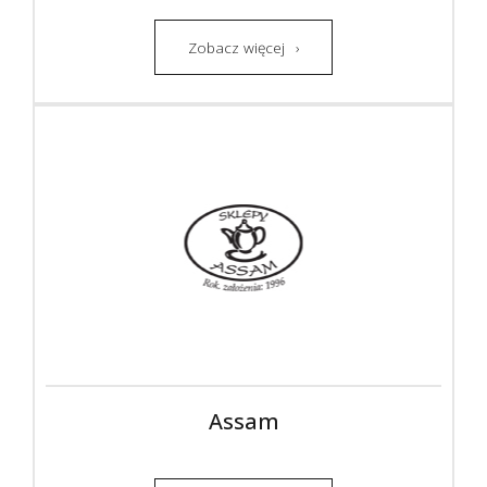
Zobacz więcej
Assam