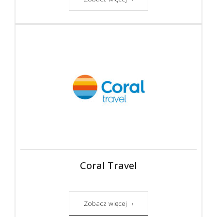
Coral Travel
Zobacz więcej