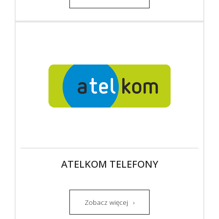
ATELKOM TELEFONY
Zobacz więcej