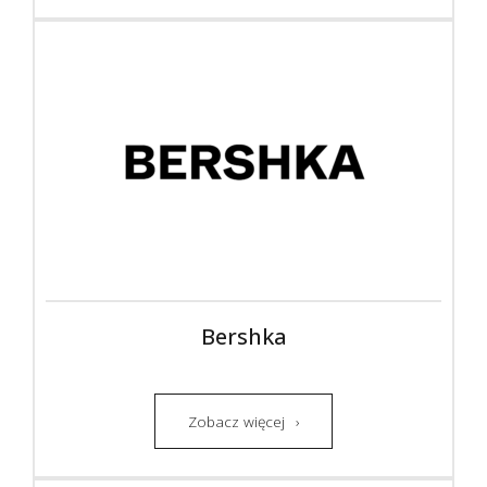
Bershka
Zobacz więcej