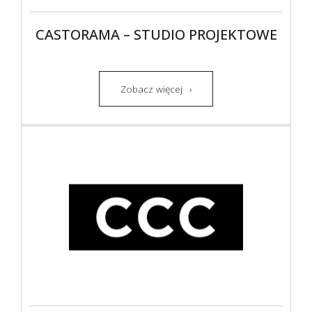
CASTORAMA – STUDIO PROJEKTOWE
Zobacz więcej