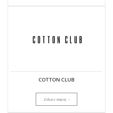
COTTON CLUB
Zobacz więcej