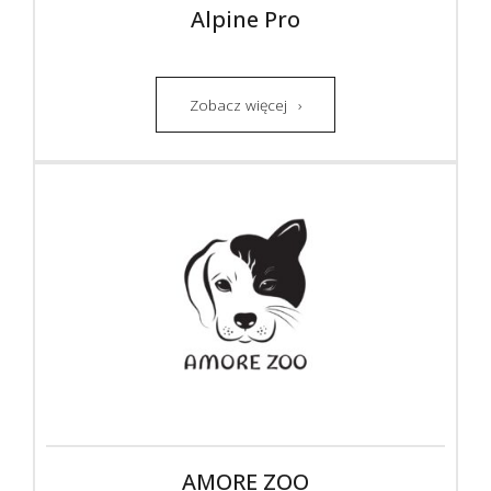
Alpine Pro
Zobacz więcej
AMORE ZOO