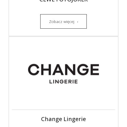
Zobacz więcej
Change Lingerie