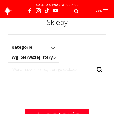
GALERIA OTWARTA
9:00-21:00
Menu
Sklepy
Kategorie
Wg. pierwszej litery