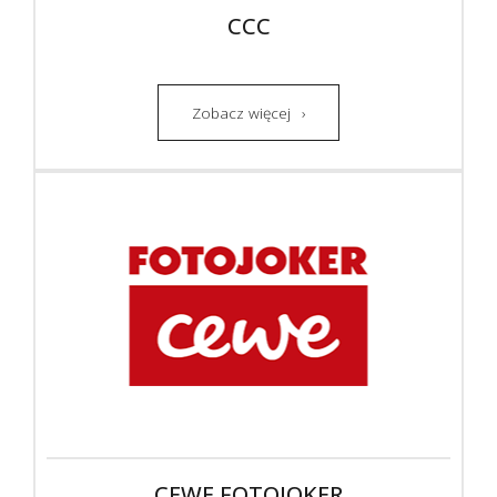
CCC
Zobacz więcej
CEWE FOTOJOKER