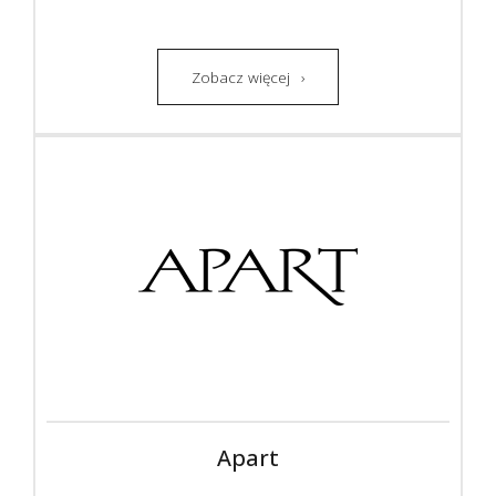
Zobacz więcej
Apart