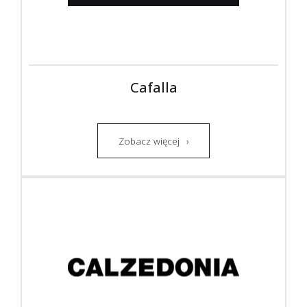
Cafalla
Zobacz więcej