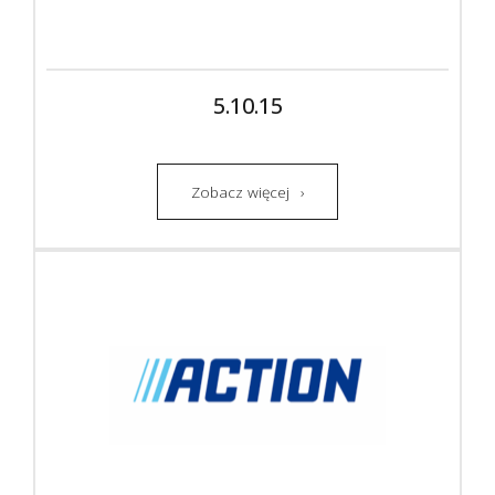
5.10.15
Zobacz więcej