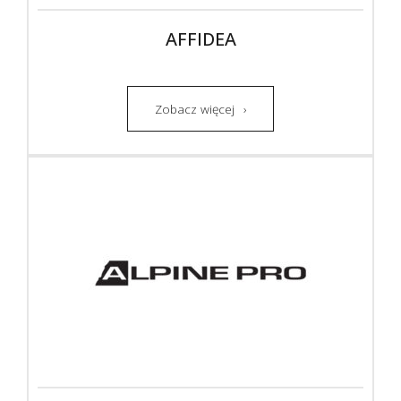
AFFIDEA
Zobacz więcej