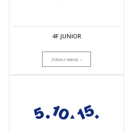
4F JUNIOR
Zobacz więcej