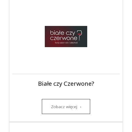
Białe czy Czerwone?
Zobacz więcej