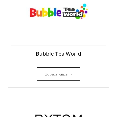
Bubble Tea World
Zobacz więcej